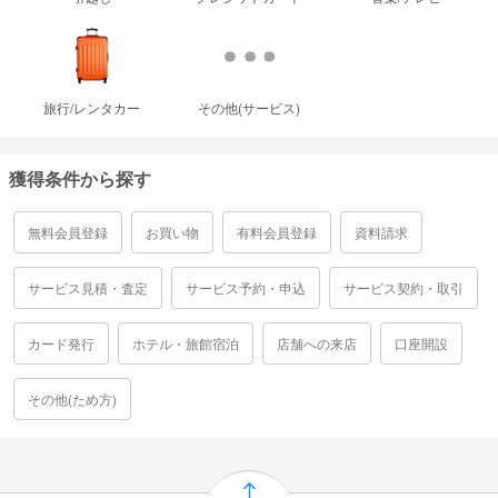
旅行/レンタカー
その他(サービス)
獲得条件から探す
無料会員登録
お買い物
有料会員登録
資料請求
サービス見積・査定
サービス予約・申込
サービス契約・取引
カード発行
ホテル・旅館宿泊
店舗への来店
口座開設
その他(ため方)