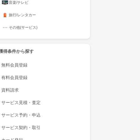
音楽/テレビ
旅行/レンタカー
その他(サービス)
獲得条件から探す
無料会員登録
有料会員登録
資料請求
サービス見積・査定
サービス予約・申込
サービス契約・取引