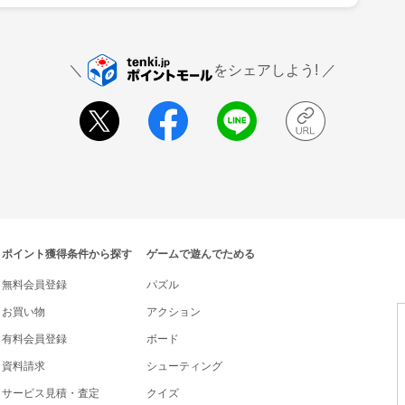
をシェアしよう!
ポイント獲得条件から探す
ゲームで遊んでためる
無料会員登録
パズル
お買い物
アクション
有料会員登録
ボード
資料請求
シューティング
サービス見積・査定
クイズ