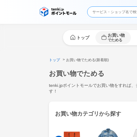
お買い物
トップ
でためる
トップ
お買い物でためる(新着順)
お買い物でためる
tenki.jpポイントモールでお買い物をすれば
す！
お買い物カテゴリから探す