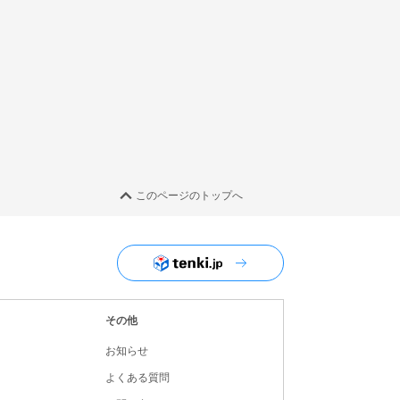
このページのトップへ
ユーザーナビゲーション
その他
お知らせ
よくある質問