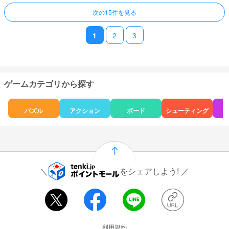
次の15件を見る
1
2
3
ゲームカテゴリから探す
パズル
アクション
ボード
シューティング
をシェアしよう!
運営会社情報
利用規約