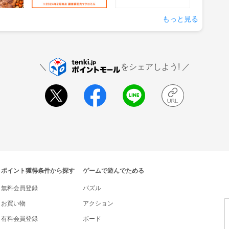
もっと見る
をシェアしよう!
ポイント獲得条件から探す
ゲームで遊んでためる
無料会員登録
パズル
お買い物
アクション
有料会員登録
ボード