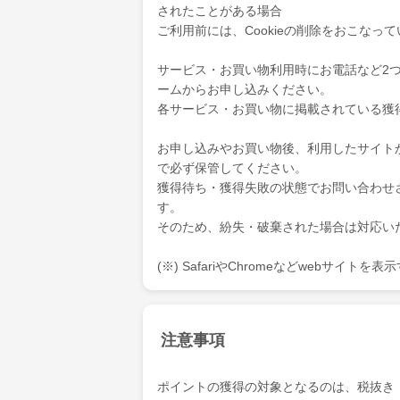
されたことがある場合
ご利用前には、Cookieの削除をおこなっ
サービス・お買い物利用時にお電話など2
ームからお申し込みください。
各サービス・お買い物に掲載されている獲
お申し込みやお買い物後、利用したサイト
で必ず保管してください。
獲得待ち・獲得失敗の状態でお問い合わせ
す。
そのため、紛失・破棄された場合は対応い
(※) SafariやChromeなどwebサイト
注意事項
ポイントの獲得の対象となるのは、税抜き