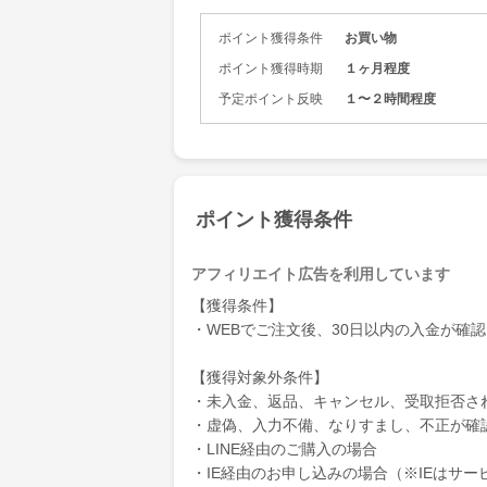
ポイント獲得条件
お買い物
ポイント獲得時期
１ヶ月程度
予定ポイント反映
１〜２時間程度
ポイント獲得条件
アフィリエイト広告を利用しています
【獲得条件】
・WEBでご注文後、30日以内の入金が確
【獲得対象外条件】
・未入金、返品、キャンセル、受取拒否さ
・虚偽、入力不備、なりすまし、不正が確
・LINE経由のご購入の場合
・IE経由のお申し込みの場合（※IEはサ