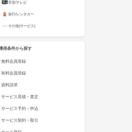
音楽/テレビ
旅行/レンタカー
その他(サービス)
獲得条件から探す
無料会員登録
有料会員登録
資料請求
サービス見積・査定
サービス予約・申込
サービス契約・取引