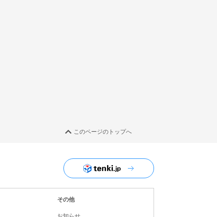
このページのトップへ
ユーザーナビゲーション
その他
お知らせ