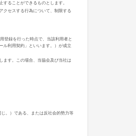
止することができるものとします。
アクセスする行為について、制限する
り利用登録を行った時点で、当該利用者と
ール利用契約」といいます。）が成立
します。この場合、当協会及び当社は
同じ。）である、または反社会的勢力等