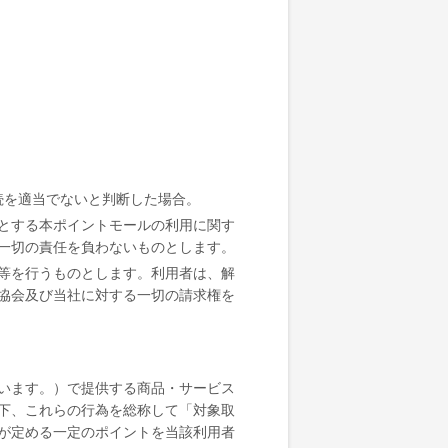
続を適当でないと判断した場合。
とする本ポイントモールの利用に関す
一切の責任を負わないものとします。
等を行うものとします。利用者は、解
協会及び当社に対する一切の請求権を
います。）で提供する商品・サービス
下、これらの行為を総称して「対象取
が定める一定のポイントを当該利用者