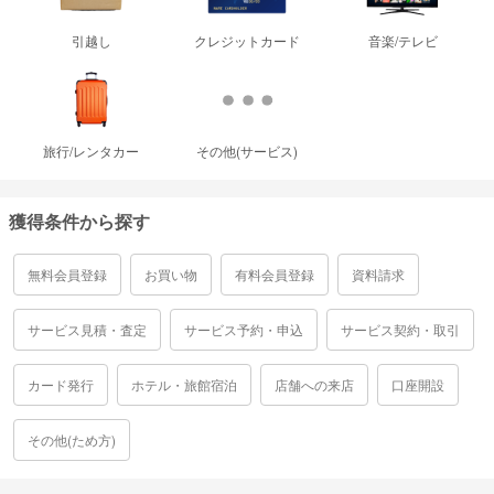
引越し
クレジットカード
音楽/テレビ
旅行/レンタカー
その他(サービス)
獲得条件から探す
無料会員登録
お買い物
有料会員登録
資料請求
サービス見積・査定
サービス予約・申込
サービス契約・取引
カード発行
ホテル・旅館宿泊
店舗への来店
口座開設
その他(ため方)