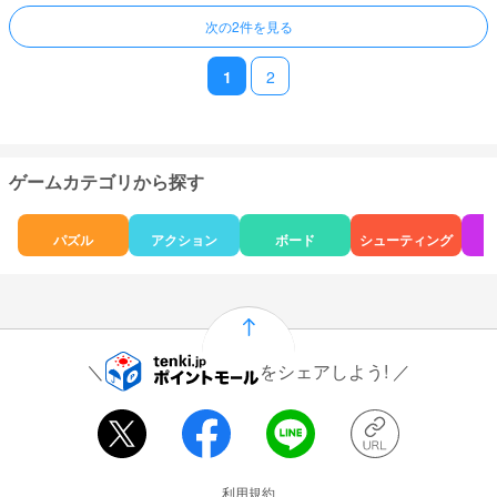
次の2件を見る
1
2
ゲームカテゴリから探す
パズル
アクション
ボード
シューティング
をシェアしよう!
運営会社情報
利用規約