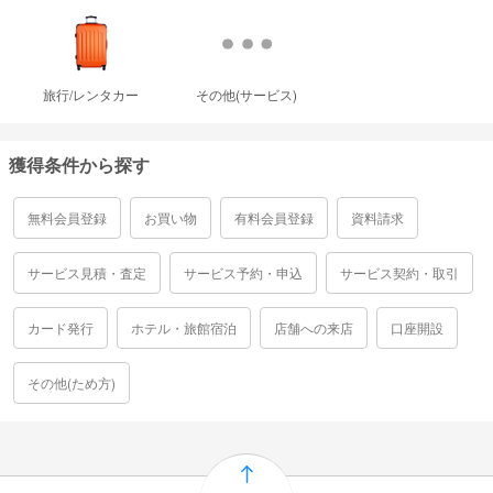
旅行/レンタカー
その他(サービス)
獲得条件から探す
無料会員登録
お買い物
有料会員登録
資料請求
サービス見積・査定
サービス予約・申込
サービス契約・取引
カード発行
ホテル・旅館宿泊
店舗への来店
口座開設
その他(ため方)