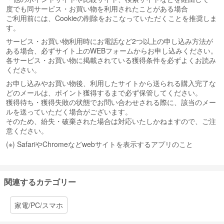
度でも同サービス・お買い物を利用されたことがある場合
ご利用前には、Cookieの削除をおこなっていただくことを推奨しま
す。
サービス・お買い物利用時にお電話など2つ以上の申し込み方法が
ある場合、必ずサイト上のWEBフォームからお申し込みください。
各サービス・お買い物に掲載されている獲得条件を必ずよくお読み
ください。
お申し込みやお買い物後、利用したサイトから送られる購入完了な
どのメールは、ポイント獲得するまで必ず保管してください。
獲得待ち・獲得失敗の状態でお問い合わせされる際に、該当のメー
ルを送っていただく場合がございます。
そのため、紛失・破棄された場合は対応いたしかねますので、ご注
意ください。
(※) SafariやChromeなどwebサイトを表示するアプリのこと
関連するカテゴリー
家電/PC/スマホ