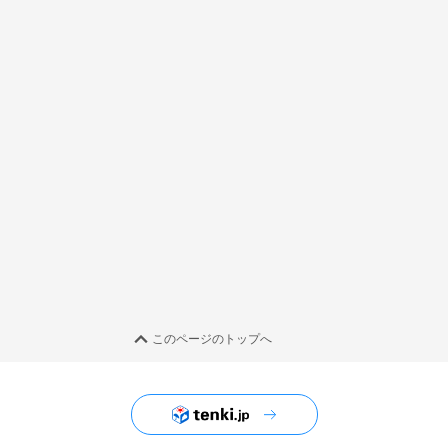
このページのトップへ