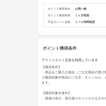
ポイント獲得条件
お買い物
ポイント獲得時期
１ヶ月程度
予定ポイント反映
１〜２時間程度
ポイント獲得条件
アフィリエイト広告を利用しています
【獲得条件】
・商品をご購入の場合（ご注文商品の受け
※獲得対象外商品のご注文、キャンセル、
ます。
【獲得対象外条件】
・虚偽の発注、発注後のキャンセルをされ