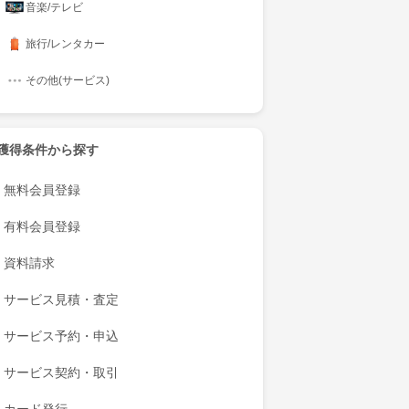
音楽/テレビ
旅行/レンタカー
その他(サービス)
獲得条件から探す
無料会員登録
有料会員登録
資料請求
サービス見積・査定
サービス予約・申込
サービス契約・取引