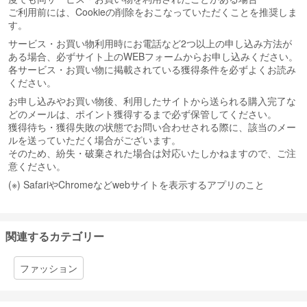
ご利用前には、Cookieの削除をおこなっていただくことを推奨しま
す。
サービス・お買い物利用時にお電話など2つ以上の申し込み方法が
ある場合、必ずサイト上のWEBフォームからお申し込みください。
各サービス・お買い物に掲載されている獲得条件を必ずよくお読み
ください。
お申し込みやお買い物後、利用したサイトから送られる購入完了な
どのメールは、ポイント獲得するまで必ず保管してください。
獲得待ち・獲得失敗の状態でお問い合わせされる際に、該当のメー
ルを送っていただく場合がございます。
そのため、紛失・破棄された場合は対応いたしかねますので、ご注
意ください。
(※) SafariやChromeなどwebサイトを表示するアプリのこと
関連するカテゴリー
ファッション