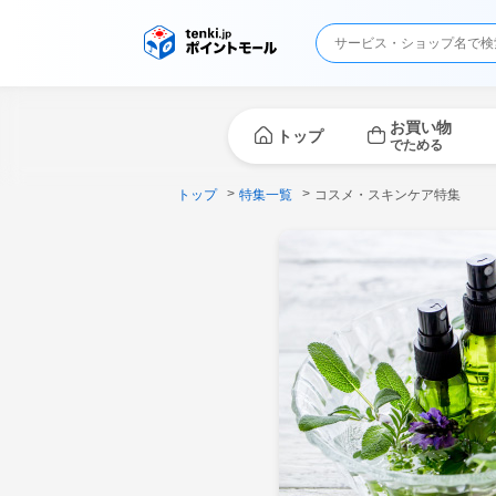
お買い物
トップ
でためる
トップ
特集一覧
コスメ・スキンケア特集