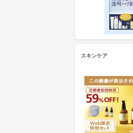
スキンケア