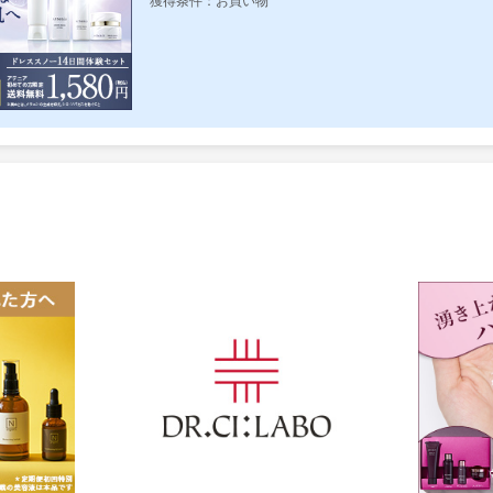
獲得条件：お買い物