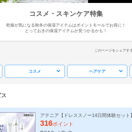
コスメ・スキンケア特集
乾燥が気になる秋冬の保湿アイテムはポイントモールでお得に！
とっておきの保湿アイテムが見つかるかも！
このページをシェアす
コスメ
ヘアケア
ビス
アテニア【ドレススノー14日間体験セット
316
ポイント