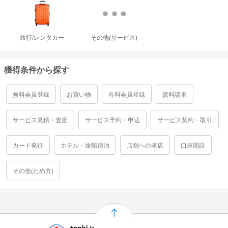
旅行/レンタカー
その他(サービス)
獲得条件から探す
無料会員登録
お買い物
有料会員登録
資料請求
サービス見積・査定
サービス予約・申込
サービス契約・取引
カード発行
ホテル・旅館宿泊
店舗への来店
口座開設
その他(ため方)