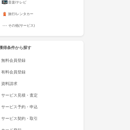
音楽/テレビ
旅行/レンタカー
その他(サービス)
獲得条件から探す
無料会員登録
有料会員登録
資料請求
サービス見積・査定
サービス予約・申込
サービス契約・取引