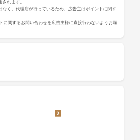
用されます。
はなく、代理店が行っているため、広告主はポイントに関す
ポイントに関するお問い合わせを広告主様に直接行わないようお願
3