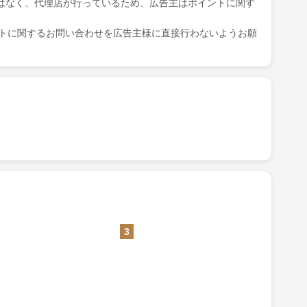
はなく、代理店が行っているため、広告主はポイントに関す
ポイントに関するお問い合わせを広告主様に直接行わないようお願
3