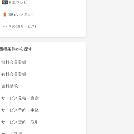
音楽/テレビ
旅行/レンタカー
その他(サービス)
獲得条件から探す
無料会員登録
有料会員登録
資料請求
サービス見積・査定
サービス予約・申込
サービス契約・取引