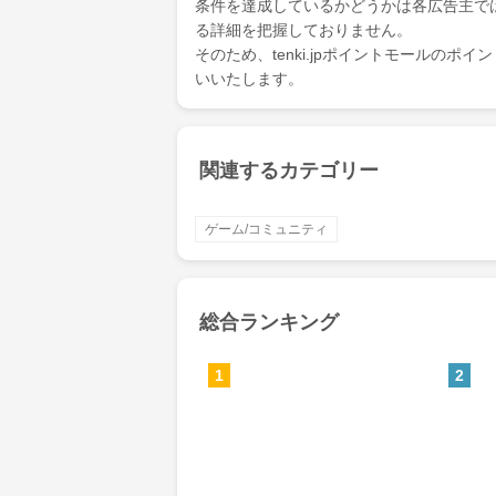
条件を達成しているかどうかは各広告主で
る詳細を把握しておりません。
そのため、tenki.jpポイントモールの
いいたします。
関連するカテゴリー
ゲーム/コミュニティ
総合ランキング
1
2