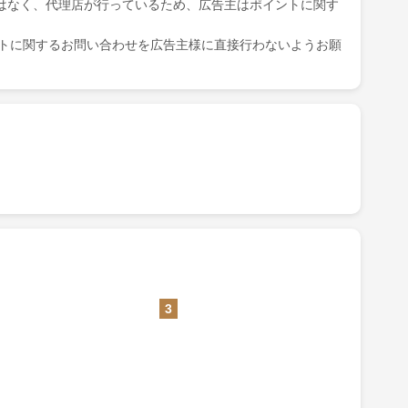
はなく、代理店が行っているため、広告主はポイントに関す
ポイントに関するお問い合わせを広告主様に直接行わないようお願
3