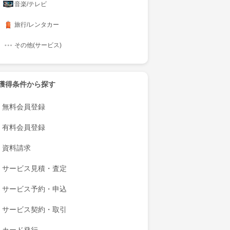
音楽/テレビ
旅行/レンタカー
その他(サービス)
獲得条件から探す
無料会員登録
有料会員登録
資料請求
サービス見積・査定
サービス予約・申込
サービス契約・取引