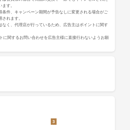
います。
得条件、キャンペーン期間が予告なしに変更される場合がご
用されます。
はなく、代理店が行っているため、広告主はポイントに関す
ポイントに関するお問い合わせを広告主様に直接行わないようお願
3