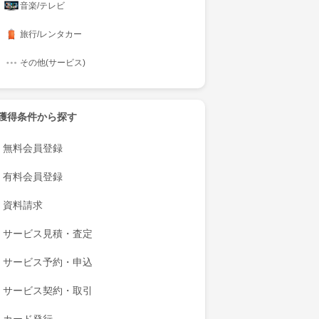
音楽/テレビ
旅行/レンタカー
その他(サービス)
獲得条件から探す
無料会員登録
有料会員登録
資料請求
サービス見積・査定
サービス予約・申込
サービス契約・取引