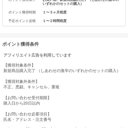
いずれかのセットの購入）
ポイント獲得時期
１〜３ヶ月程度
予定ポイント反映
１〜２時間程度
ポイント獲得条件
アフィリエイト広告を利用しています
【獲得対象条件】
新規商品購入完了 （しあわせの激辛のいずれかのセットの購入）
【獲得対象外条件】
不正、悪戯、キャンセル、重複
【お問い合わせ受付期限】
購入日から20日以内
【お問い合わせ必要項目】
氏名・アドレス・注文番号