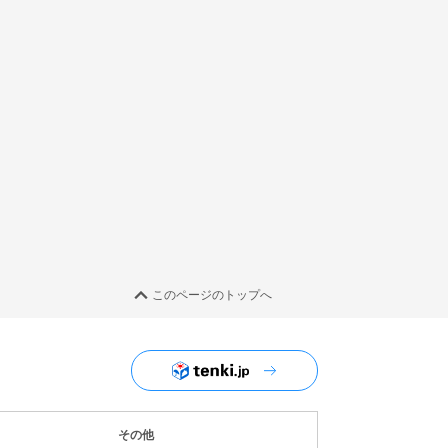
このページのトップへ
ユーザーナビゲーション
その他