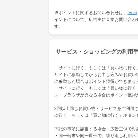
※ポイントに関するお問い合わせは、
ten
イントについて、広告主に直接お問い合わ
す。
サービス・ショッピングの利用
「サイトに行く」もしくは「買い物に行く
サイトに移動してからお申し込みやお買い
に移動した場合はポイント獲得ができませ
「サイトに行く」もしくは「買い物に行く
ス・ブラウザが異なる場合はポイント獲得
2回以上同じお買い物・サービスをご利用され
に行く」もしくは「買い物に行く」ボタン
下記の事項に該当する場合、広告主側で対
・同一端末や同一世帯で、繰り返し利用不