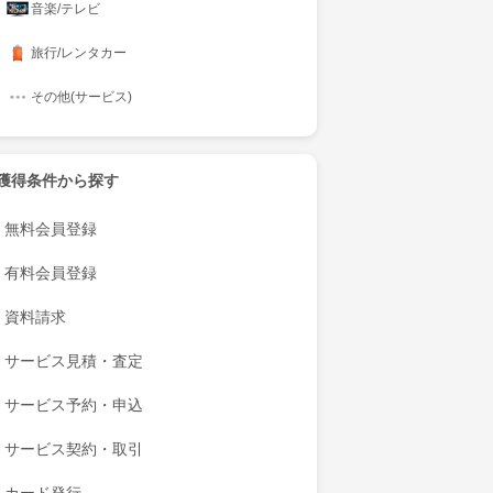
音楽/テレビ
旅行/レンタカー
その他(サービス)
獲得条件から探す
無料会員登録
有料会員登録
資料請求
サービス見積・査定
サービス予約・申込
サービス契約・取引