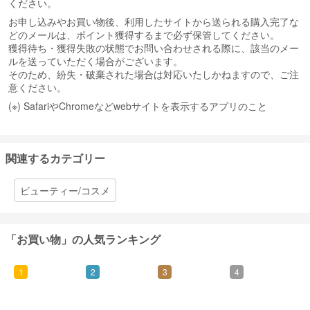
ください。
お申し込みやお買い物後、利用したサイトから送られる購入完了な
どのメールは、ポイント獲得するまで必ず保管してください。
獲得待ち・獲得失敗の状態でお問い合わせされる際に、該当のメー
ルを送っていただく場合がございます。
そのため、紛失・破棄された場合は対応いたしかねますので、ご注
意ください。
(※) SafariやChromeなどwebサイトを表示するアプリのこと
関連するカテゴリー
ビューティー/コスメ
「お買い物」の人気ランキング
1
2
3
4