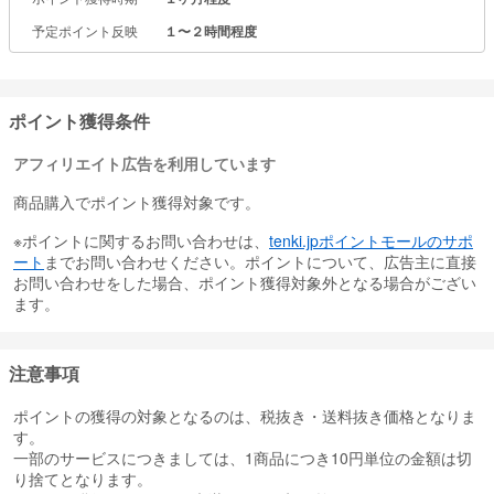
予定ポイント反映
１〜２時間程度
ポイント獲得条件
アフィリエイト広告を利用しています
商品購入でポイント獲得対象です。
※ポイントに関するお問い合わせは、
tenki.jpポイントモールのサポ
ート
までお問い合わせください。ポイントについて、広告主に直接
お問い合わせをした場合、ポイント獲得対象外となる場合がござい
ます。
注意事項
ポイントの獲得の対象となるのは、税抜き・送料抜き価格となりま
す。
一部のサービスにつきましては、1商品につき10円単位の金額は切
り捨てとなります。