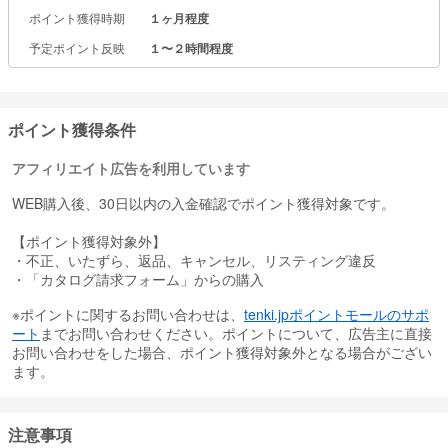
ポイント獲得時期
１ヶ月程度
予定ポイント反映
１〜２時間程度
ポイント獲得条件
アフィリエイト広告を利用しています
WEB購入後、30日以内の入金確認でポイント獲得対象です。
【ポイント獲得対象外】
・不正、いたずら、返品、キャンセル、リスティング違反
・「カタログ請求フォーム」からの購入
※ポイントに関するお問い合わせは、
tenki.jpポイントモールのサポ
ート
までお問い合わせください。ポイントについて、広告主に直接
お問い合わせをした場合、ポイント獲得対象外となる場合がござい
ます。
注意事項