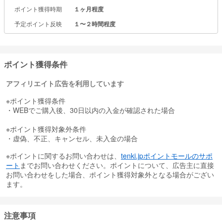
ポイント獲得時期
１ヶ月程度
予定ポイント反映
１〜２時間程度
ポイント獲得条件
アフィリエイト広告を利用しています
※ポイント獲得条件
・WEBでご購入後、30日以内の入金が確認された場合
※ポイント獲得対象外条件
・虚偽、不正、キャンセル、未入金の場合
※ポイントに関するお問い合わせは、
tenki.jpポイントモールのサポ
ート
までお問い合わせください。ポイントについて、広告主に直接
お問い合わせをした場合、ポイント獲得対象外となる場合がござい
ます。
注意事項