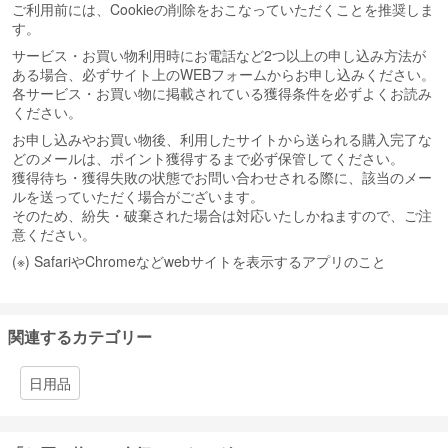
ご利用前には、Cookieの削除をおこなっていただくことを推奨しま
す。
サービス・お買い物利用時にお電話など2つ以上の申し込み方法が
ある場合、必ずサイト上のWEBフォームからお申し込みください。
各サービス・お買い物に掲載されている獲得条件を必ずよくお読み
ください。
お申し込みやお買い物後、利用したサイトから送られる購入完了な
どのメールは、ポイント獲得するまで必ず保管してください。
獲得待ち・獲得失敗の状態でお問い合わせされる際に、該当のメー
ルを送っていただく場合がございます。
そのため、紛失・破棄された場合は対応いたしかねますので、ご注
意ください。
(※) SafariやChromeなどwebサイトを表示するアプリのこと
関連するカテゴリー
日用品