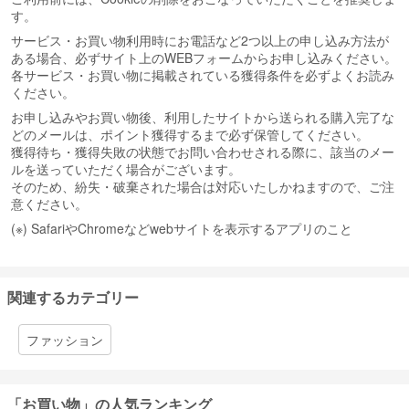
す。
サービス・お買い物利用時にお電話など2つ以上の申し込み方法が
ある場合、必ずサイト上のWEBフォームからお申し込みください。
各サービス・お買い物に掲載されている獲得条件を必ずよくお読み
ください。
お申し込みやお買い物後、利用したサイトから送られる購入完了な
どのメールは、ポイント獲得するまで必ず保管してください。
獲得待ち・獲得失敗の状態でお問い合わせされる際に、該当のメー
ルを送っていただく場合がございます。
そのため、紛失・破棄された場合は対応いたしかねますので、ご注
意ください。
(※) SafariやChromeなどwebサイトを表示するアプリのこと
関連するカテゴリー
ファッション
「お買い物」の人気ランキング