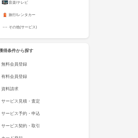
音楽/テレビ
旅行/レンタカー
その他(サービス)
獲得条件から探す
無料会員登録
有料会員登録
資料請求
サービス見積・査定
サービス予約・申込
サービス契約・取引