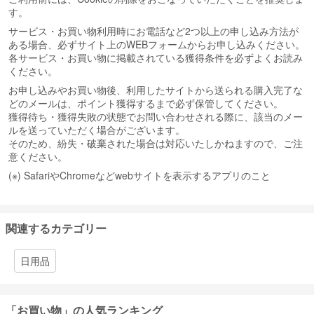
す。
サービス・お買い物利用時にお電話など2つ以上の申し込み方法が
ある場合、必ずサイト上のWEBフォームからお申し込みください。
各サービス・お買い物に掲載されている獲得条件を必ずよくお読み
ください。
お申し込みやお買い物後、利用したサイトから送られる購入完了な
どのメールは、ポイント獲得するまで必ず保管してください。
獲得待ち・獲得失敗の状態でお問い合わせされる際に、該当のメー
ルを送っていただく場合がございます。
そのため、紛失・破棄された場合は対応いたしかねますので、ご注
意ください。
(※) SafariやChromeなどwebサイトを表示するアプリのこと
関連するカテゴリー
日用品
「お買い物」の人気ランキング