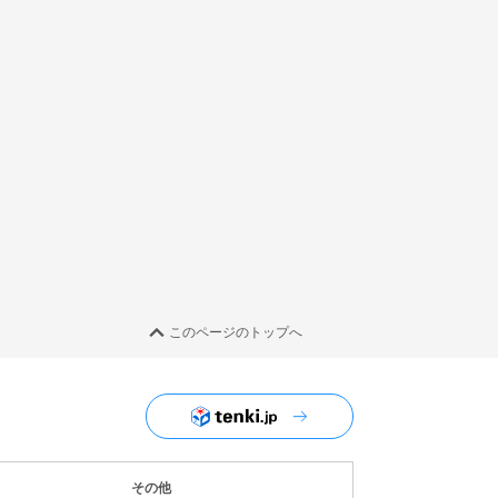
このページのトップへ
ユーザーナビゲーション
その他