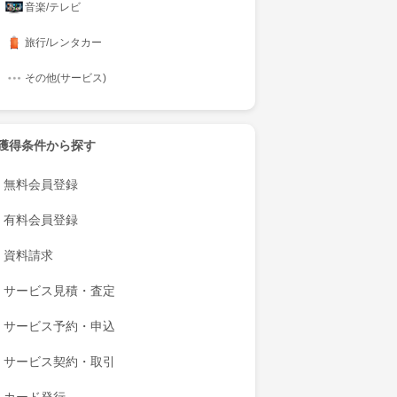
音楽/テレビ
旅行/レンタカー
その他(サービス)
獲得条件から探す
無料会員登録
有料会員登録
資料請求
サービス見積・査定
サービス予約・申込
サービス契約・取引