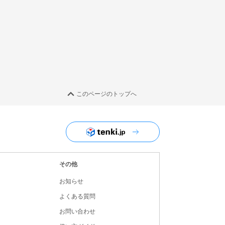
このページのトップへ
ユーザーナビゲーション
その他
お知らせ
よくある質問
お問い合わせ