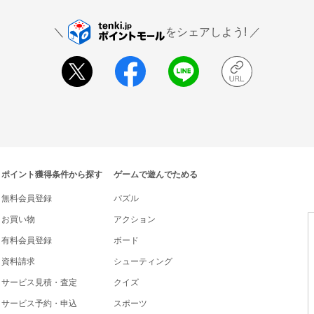
をシェアしよう!
ポイント獲得条件から探す
ゲームで遊んでためる
無料会員登録
パズル
お買い物
アクション
有料会員登録
ボード
資料請求
シューティング
サービス見積・査定
クイズ
サービス予約・申込
スポーツ