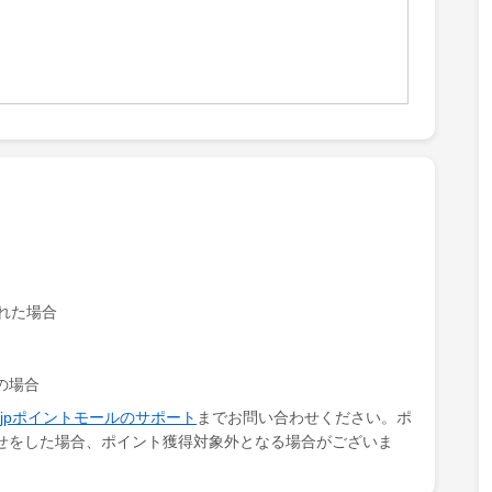
れた場合
の場合
ki.jpポイントモールのサポート
までお問い合わせください。ポ
せをした場合、ポイント獲得対象外となる場合がございま