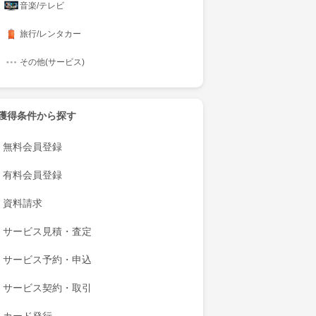
音楽/テレビ
旅行/レンタカー
その他(サービス)
獲得条件から探す
無料会員登録
有料会員登録
資料請求
サービス見積・査定
サービス予約・申込
サービス契約・取引