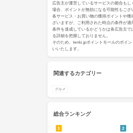
広告主が運営しているサービスの都合もし
場合、ポイントが無効になる可能性もござ
各サービス・お買い物の獲得ポイントや獲
ざいますが、ご利用された時点の条件が適
条件を達成しているかどうかは各広告主で
る詳細を把握しておりません。
そのため、tenki.jpポイントモールの
いいたします。
関連するカテゴリー
グルメ
総合ランキング
1
2