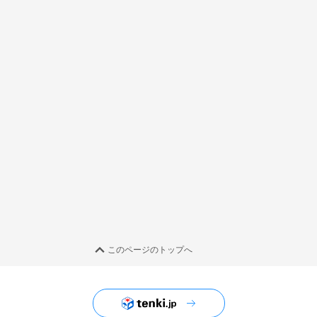
このページのトップへ