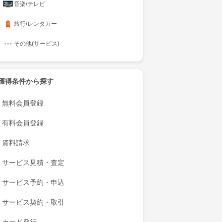
音楽/テレビ
旅行/レンタカー
その他(サービス)
獲得条件から探す
無料会員登録
有料会員登録
資料請求
サービス見積・査定
サービス予約・申込
サービス契約・取引