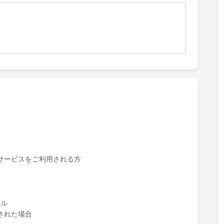
サービスをご利用される方
セル
された場合