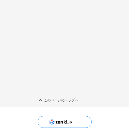
このページのトップへ