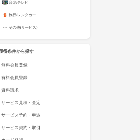
音楽/テレビ
旅行/レンタカー
その他(サービス)
獲得条件から探す
無料会員登録
有料会員登録
資料請求
サービス見積・査定
サービス予約・申込
サービス契約・取引