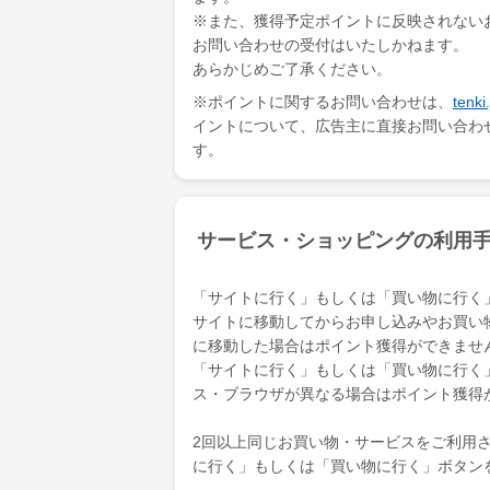
※また、獲得予定ポイントに反映されない
お問い合わせの受付はいたしかねます。
あらかじめご了承ください。
※ポイントに関するお問い合わせは、
ten
イントについて、広告主に直接お問い合わ
す。
サービス・ショッピングの利用
「サイトに行く」もしくは「買い物に行く
サイトに移動してからお申し込みやお買い
に移動した場合はポイント獲得ができませ
「サイトに行く」もしくは「買い物に行く
ス・ブラウザが異なる場合はポイント獲得
2回以上同じお買い物・サービスをご利用され
に行く」もしくは「買い物に行く」ボタン