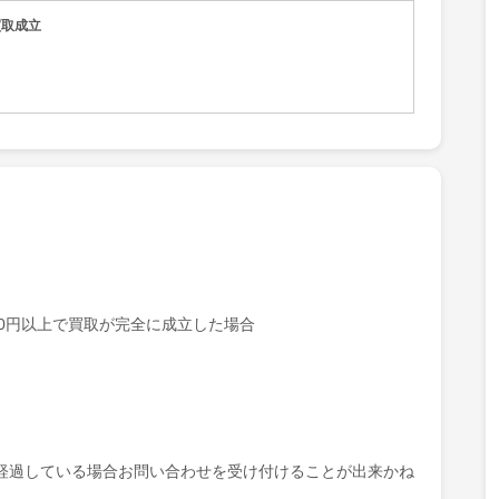
買取成立
000円以上で買取が完全に成立した場合
経過している場合お問い合わせを受け付けることが出来かね