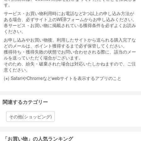
す。
サービス・お買い物利用時にお電話など2つ以上の申し込み方法が
ある場合、必ずサイト上のWEBフォームからお申し込みください。
各サービス・お買い物に掲載されている獲得条件を必ずよくお読み
ください。
お申し込みやお買い物後、利用したサイトから送られる購入完了な
どのメールは、ポイント獲得するまで必ず保管してください。
獲得待ち・獲得失敗の状態でお問い合わせされる際に、該当のメー
ルを送っていただく場合がございます。
そのため、紛失・破棄された場合は対応いたしかねますので、ご注
意ください。
(※) SafariやChromeなどwebサイトを表示するアプリのこと
関連するカテゴリー
その他(ショッピング)
「お買い物」の人気ランキング