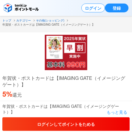
ログイン
登録
トップ
カテゴリー
その他(ショッピング)
年賀状・ポストカードは【IMAGING GATE（イメージングゲート）】
年賀状・ポストカードは【IMAGING GATE（イメージング
ゲート）】
5%
還元
年賀状・ポストカードは【IMAGING GATE（イメージングゲー
ト）】
もっと見る
年賀状シーズンだけではなく、通年で結婚・誕生・転居等のあいさ
ログインしてポイントをためる
つにご利用いただけるテンプレートをご用意しています。