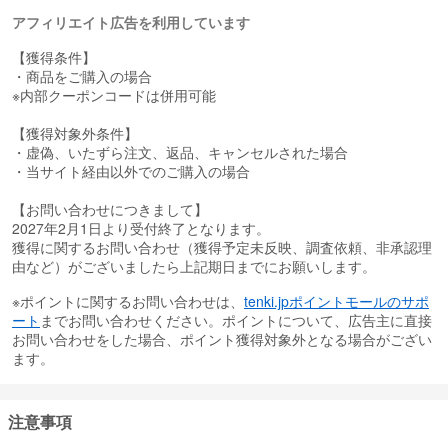
アフィリエイト広告を利用しています
【獲得条件】
・商品をご購入の場合
※内部クーポンコードは併用可能
【獲得対象外条件】
・虚偽、いたずら注文、返品、キャンセルされた場合
・当サイト経由以外でのご購入の場合
【お問い合わせにつきまして】
2027年2月1日より受付終了となります。
獲得に関するお問い合わせ（獲得予定未反映、調査依頼、非承認理
由など）がございましたら上記期日までにお願いします。
※ポイントに関するお問い合わせは、
tenki.jpポイントモールのサポ
ート
までお問い合わせください。ポイントについて、広告主に直接
お問い合わせをした場合、ポイント獲得対象外となる場合がござい
ます。
注意事項