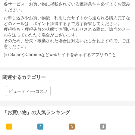
各サービス・お買い物に掲載されている獲得条件を必ずよくお読み
ください。
お申し込みやお買い物後、利用したサイトから送られる購入完了な
どのメールは、ポイント獲得するまで必ず保管してください。
獲得待ち・獲得失敗の状態でお問い合わせされる際に、該当のメー
ルを送っていただく場合がございます。
そのため、紛失・破棄された場合は対応いたしかねますので、ご注
意ください。
(※) SafariやChromeなどwebサイトを表示するアプリのこと
関連するカテゴリー
ビューティー/コスメ
「お買い物」の人気ランキング
1
2
3
4