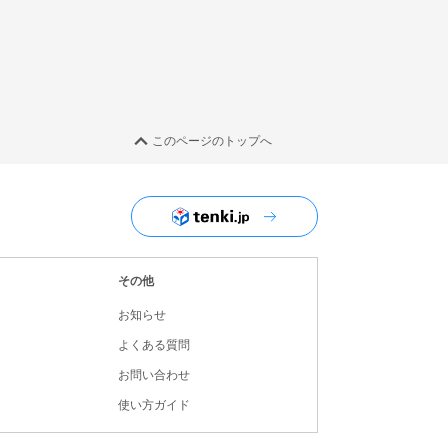
このページのトップへ
ユーザーナビゲーション
その他
お知らせ
よくある質問
お問い合わせ
使い方ガイド