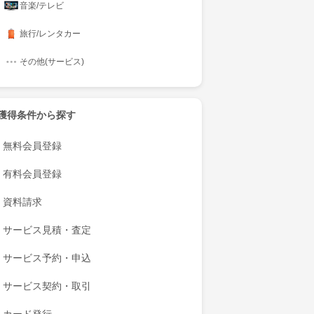
音楽/テレビ
旅行/レンタカー
その他(サービス)
獲得条件から探す
無料会員登録
有料会員登録
資料請求
サービス見積・査定
サービス予約・申込
サービス契約・取引