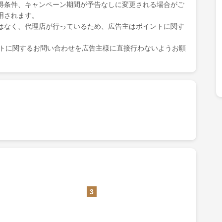
得条件、キャンペーン期間が予告なしに変更される場合がご
用されます。
はなく、代理店が行っているため、広告主はポイントに関す
ポイントに関するお問い合わせを広告主様に直接行わないようお願
3