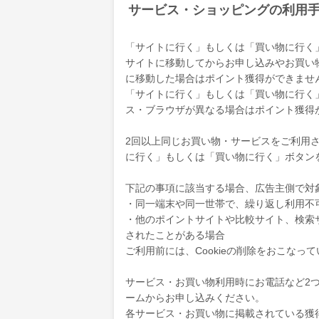
サービス・ショッピングの利用
「サイトに行く」もしくは「買い物に行く
サイトに移動してからお申し込みやお買い
に移動した場合はポイント獲得ができませ
「サイトに行く」もしくは「買い物に行く
ス・ブラウザが異なる場合はポイント獲得
2回以上同じお買い物・サービスをご利用され
に行く」もしくは「買い物に行く」ボタン
下記の事項に該当する場合、広告主側で対
・同一端末や同一世帯で、繰り返し利用不
・他のポイントサイトや比較サイト、検索
されたことがある場合
ご利用前には、Cookieの削除をおこなっ
サービス・お買い物利用時にお電話など2
ームからお申し込みください。
各サービス・お買い物に掲載されている獲