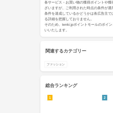
各サービス・お買い物の獲得ポイントや獲
ざいますが、ご利用された時点の条件が適
条件を達成しているかどうかは各広告主で
る詳細を把握しておりません。
そのため、tenki.jpポイントモールの
いいたします。
関連するカテゴリー
ファッション
総合ランキング
1
2