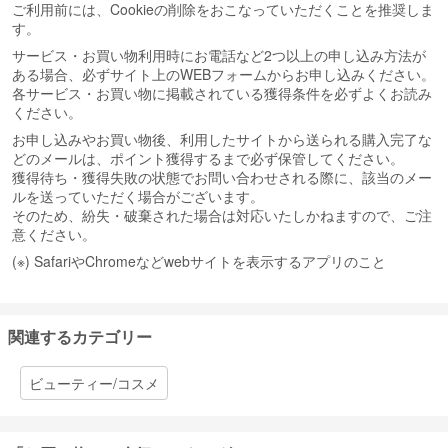
ご利用前には、Cookieの削除をおこなっていただくことを推奨しま
す。
サービス・お買い物利用時にお電話など2つ以上の申し込み方法が
ある場合、必ずサイト上のWEBフォームからお申し込みください。
各サービス・お買い物に掲載されている獲得条件を必ずよくお読み
ください。
お申し込みやお買い物後、利用したサイトから送られる購入完了な
どのメールは、ポイント獲得するまで必ず保管してください。
獲得待ち・獲得失敗の状態でお問い合わせされる際に、該当のメー
ルを送っていただく場合がございます。
そのため、紛失・破棄された場合は対応いたしかねますので、ご注
意ください。
(※) SafariやChromeなどwebサイトを表示するアプリのこと
関連するカテゴリー
ビューティー/コスメ