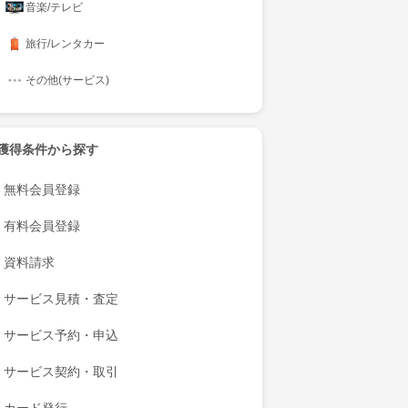
音楽/テレビ
旅行/レンタカー
その他(サービス)
獲得条件から探す
無料会員登録
有料会員登録
資料請求
サービス見積・査定
サービス予約・申込
サービス契約・取引