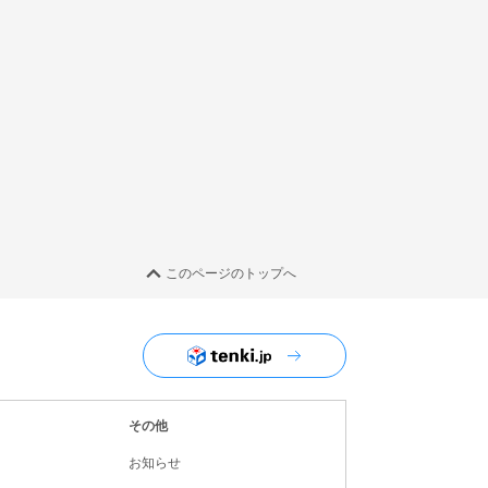
このページのトップへ
ユーザーナビゲーション
その他
お知らせ