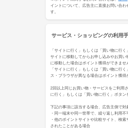
イントについて、広告主に直接お問い合わ
す。
サービス・ショッピングの利用
「サイトに行く」もしくは「買い物に行く
サイトに移動してからお申し込みやお買い
に移動した場合はポイント獲得ができませ
「サイトに行く」もしくは「買い物に行く
ス・ブラウザが異なる場合はポイント獲得
2回以上同じお買い物・サービスをご利用され
に行く」もしくは「買い物に行く」ボタン
下記の事項に該当する場合、広告主側で対
・同一端末や同一世帯で、繰り返し利用不
・他のポイントサイトや比較サイト、検索
されたことがある場合