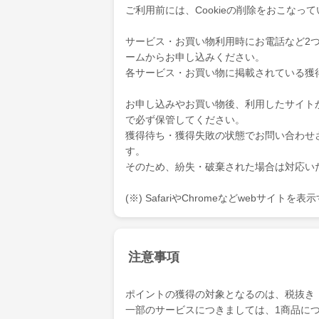
ご利用前には、Cookieの削除をおこなっ
サービス・お買い物利用時にお電話など2
ームからお申し込みください。
各サービス・お買い物に掲載されている獲
お申し込みやお買い物後、利用したサイト
で必ず保管してください。
獲得待ち・獲得失敗の状態でお問い合わせ
す。
そのため、紛失・破棄された場合は対応い
(※) SafariやChromeなどwebサイト
注意事項
ポイントの獲得の対象となるのは、税抜き
一部のサービスにつきましては、1商品につ