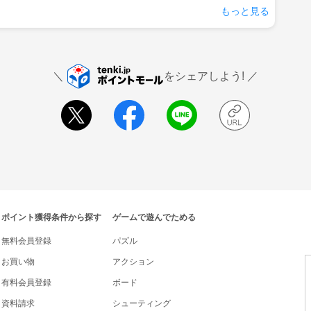
もっと見る
をシェアしよう!
ポイント獲得条件から探す
ゲームで遊んでためる
無料会員登録
パズル
お買い物
アクション
有料会員登録
ボード
資料請求
シューティング