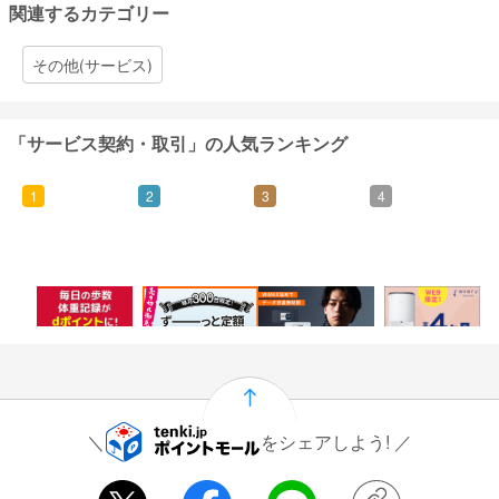
関連するカテゴリー
その他(サービス)
「サービス契約・取引」の人気ランキング
1
2
3
4
500
5,000
5,000
7,000
ポイント
ポイント
ポイント
ポイント
をシェアしよう!