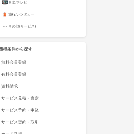
音楽/テレビ
旅行/レンタカー
その他(サービス)
獲得条件から探す
無料会員登録
有料会員登録
資料請求
サービス見積・査定
サービス予約・申込
サービス契約・取引