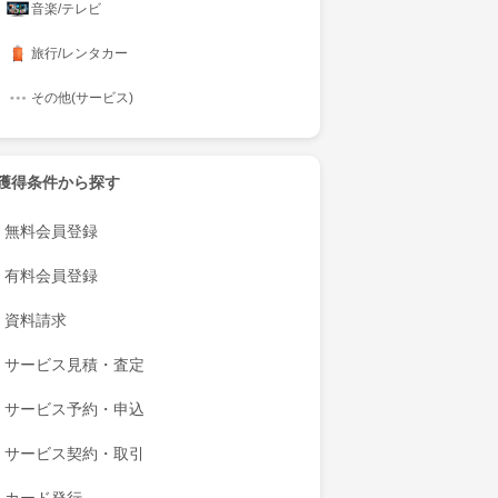
音楽/テレビ
旅行/レンタカー
その他(サービス)
獲得条件から探す
無料会員登録
有料会員登録
資料請求
サービス見積・査定
サービス予約・申込
サービス契約・取引