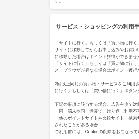
す。
サービス・ショッピングの利用
「サイトに行く」もしくは「買い物に行く
サイトに移動してからお申し込みやお買い
に移動した場合はポイント獲得ができませ
「サイトに行く」もしくは「買い物に行く
ス・ブラウザが異なる場合はポイント獲得
2回以上同じお買い物・サービスをご利用され
に行く」もしくは「買い物に行く」ボタン
下記の事項に該当する場合、広告主側で対
・同一端末や同一世帯で、繰り返し利用不
・他のポイントサイトや比較サイト、検索
されたことがある場合
ご利用前には、Cookieの削除をおこなっ