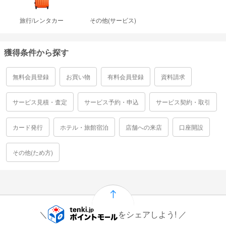
旅行/レンタカー
その他(サービス)
獲得条件から探す
無料会員登録
お買い物
有料会員登録
資料請求
サービス見積・査定
サービス予約・申込
サービス契約・取引
カード発行
ホテル・旅館宿泊
店舗への来店
口座開設
その他(ため方)
をシェアしよう!