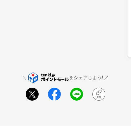
をシェアしよう!