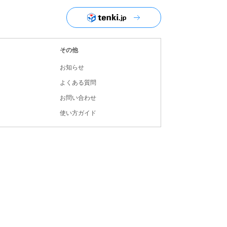
ユーザーナビゲーション
その他
お知らせ
よくある質問
お問い合わせ
使い方ガイド