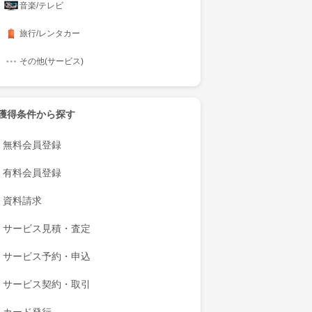
音楽/テレビ
旅行/レンタカー
その他(サービス)
獲得条件から探す
無料会員登録
有料会員登録
資料請求
サービス見積・査定
サービス予約・申込
サービス契約・取引