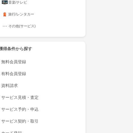
音楽/テレビ
旅行/レンタカー
その他(サービス)
獲得条件から探す
無料会員登録
有料会員登録
資料請求
サービス見積・査定
サービス予約・申込
サービス契約・取引