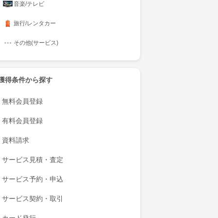
音楽/テレビ
旅行/レンタカー
その他(サービス)
獲得条件から探す
無料会員登録
有料会員登録
資料請求
サービス見積・査定
サービス予約・申込
サービス契約・取引