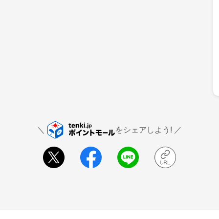
をシェアしよう!