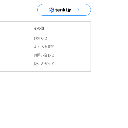
ユーザーナビゲーション
その他
お知らせ
よくある質問
お問い合わせ
使い方ガイド