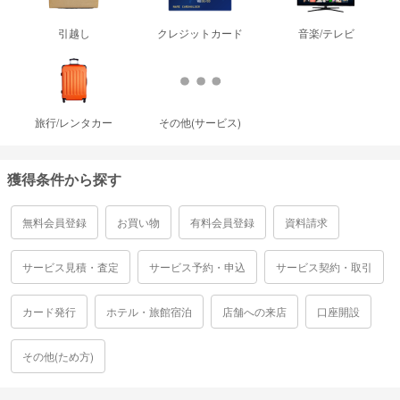
引越し
クレジットカード
音楽/テレビ
旅行/レンタカー
その他(サービス)
獲得条件から探す
無料会員登録
お買い物
有料会員登録
資料請求
サービス見積・査定
サービス予約・申込
サービス契約・取引
カード発行
ホテル・旅館宿泊
店舗への来店
口座開設
その他(ため方)