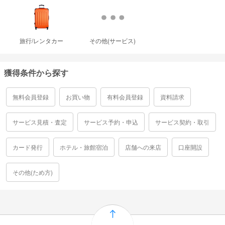
旅行/レンタカー
その他(サービス)
獲得条件から探す
無料会員登録
お買い物
有料会員登録
資料請求
サービス見積・査定
サービス予約・申込
サービス契約・取引
カード発行
ホテル・旅館宿泊
店舗への来店
口座開設
その他(ため方)