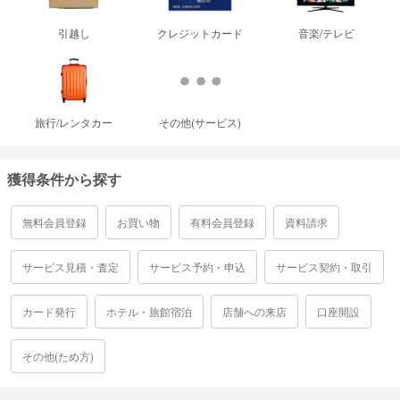
引越し
クレジットカード
音楽/テレビ
旅行/レンタカー
その他(サービス)
獲得条件から探す
無料会員登録
お買い物
有料会員登録
資料請求
サービス見積・査定
サービス予約・申込
サービス契約・取引
カード発行
ホテル・旅館宿泊
店舗への来店
口座開設
その他(ため方)