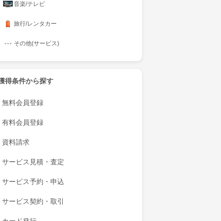
音楽/テレビ
旅行/レンタカー
その他(サービス)
獲得条件から探す
無料会員登録
有料会員登録
資料請求
サービス見積・査定
サービス予約・申込
サービス契約・取引