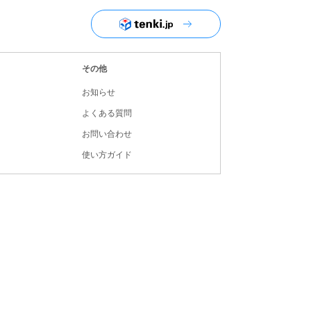
ユーザーナビゲーション
その他
お知らせ
よくある質問
お問い合わせ
使い方ガイド