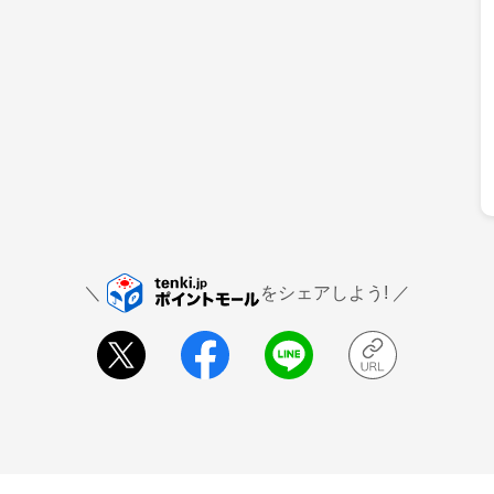
をシェアしよう!