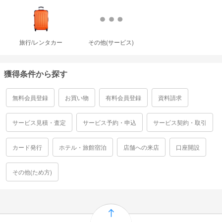
旅行/レンタカー
その他(サービス)
獲得条件から探す
無料会員登録
お買い物
有料会員登録
資料請求
サービス見積・査定
サービス予約・申込
サービス契約・取引
カード発行
ホテル・旅館宿泊
店舗への来店
口座開設
その他(ため方)