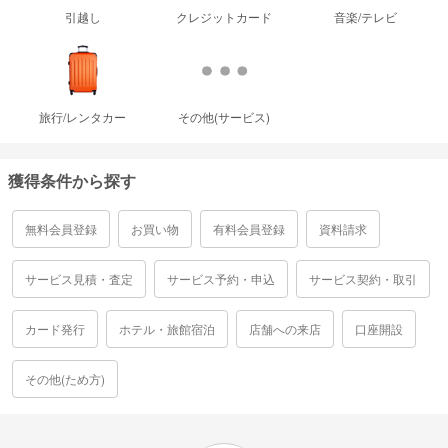
引越し
クレジットカード
音楽/テレビ
旅行/レンタカー
その他(サービス)
獲得条件から探す
無料会員登録
お買い物
有料会員登録
資料請求
サービス見積・査定
サービス予約・申込
サービス契約・取引
カード発行
ホテル・旅館宿泊
店舗への来店
口座開設
その他(ため方)