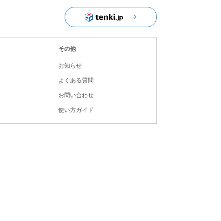
ユーザーナビゲーション
その他
お知らせ
よくある質問
お問い合わせ
使い方ガイド