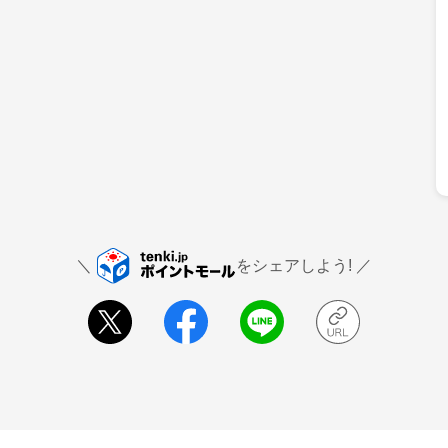
をシェアしよう!