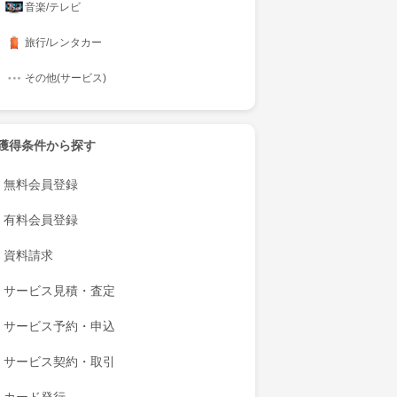
音楽/テレビ
旅行/レンタカー
その他(サービス)
獲得条件から探す
無料会員登録
有料会員登録
資料請求
サービス見積・査定
サービス予約・申込
サービス契約・取引